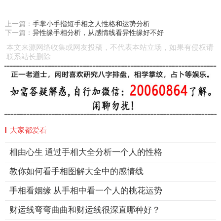
上一篇：
手掌小手指短手相之人性格和运势分析
下一篇：
异性缘手相分析，从感情线看异性缘好不好
本文来源网络收集或网友投稿，不代表本站立场，如果有侵权请
联系站长删除
大家都爱看
相由心生 通过手相大全分析一个人的性格
教你如何看手相图解大全中的感情线
手相看姻缘 从手相中看一个人的桃花运势
财运线弯弯曲曲和财运线很深直哪种好？