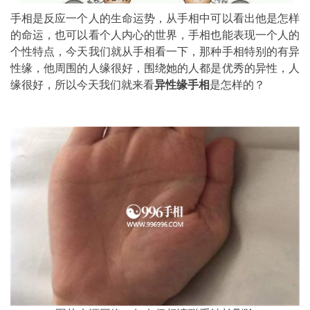
手相是反应一个人的生命运势，从手相中可以看出他是怎样
的命运，也可以看个人内心的世界，手相也能表现一个人的
个性特点，今天我们就从手相看一下，那种手相特别的有异
性缘，他周围的人缘很好，围绕她的人都是优秀的异性，人
缘很好，所以今天我们就来看
异性缘手相
是怎样的？