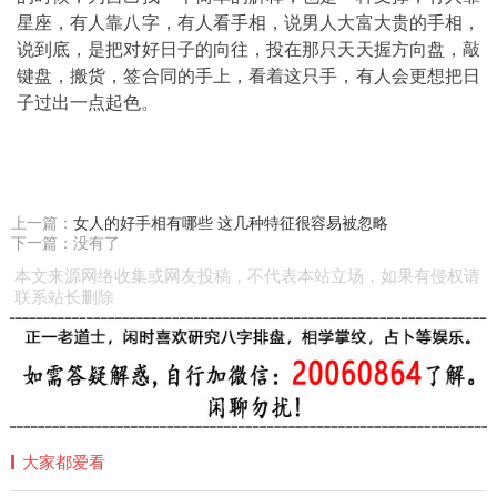
星座，有人靠八字，有人看手相，说男人大富大贵的手相，
说到底，是把对好日子的向往，投在那只天天握方向盘，敲
键盘，搬货，签合同的手上，看着这只手，有人会更想把日
子过出一点起色。
上一篇：
女人的好手相有哪些 这几种特征很容易被忽略
下一篇：没有了
本文来源网络收集或网友投稿，不代表本站立场，如果有侵权请
联系站长删除
大家都爱看