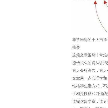
非常难得的十大吉祥
摘要
这篇文章围绕非常难
流传很久的说法讲清
有人会很高兴，有人
文章用一点心理学和
性格和生活方式，不
手相是性格和习惯的
读完这篇文章，读者