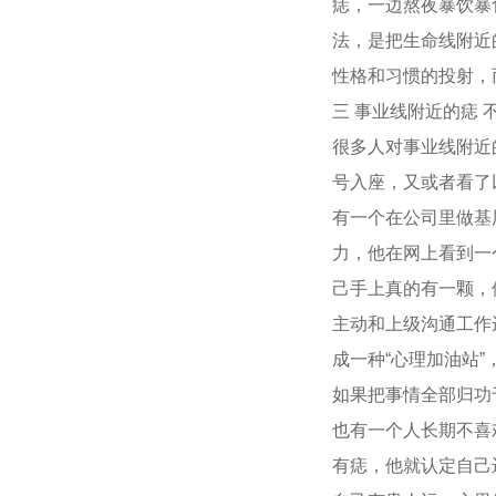
痣，一边熬夜暴饮暴
法，是把生命线附近
性格和习惯的投射，
三 事业线附近的痣 
很多人对事业线附近
号入座，又或者看了
有一个在公司里做基
力，他在网上看到一
己手上真的有一颗，
主动和上级沟通工作
成一种“心理加油站
如果把事情全部归功
也有一个人长期不喜
有痣，他就认定自己