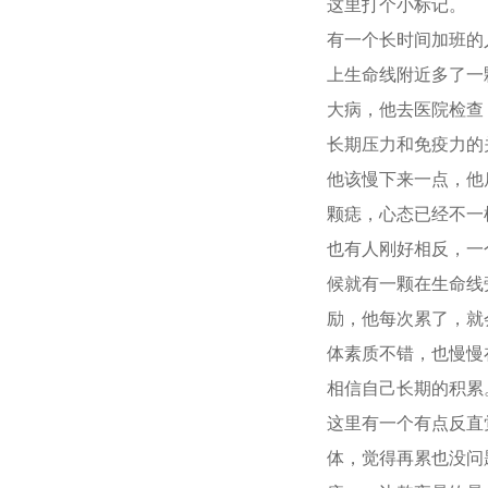
这里打个小标记。
有一个长时间加班的
上生命线附近多了一
大病，他去医院检查
长期压力和免疫力的
他该慢下来一点，他
颗痣，心态已经不一
也有人刚好相反，一
候就有一颗在生命线
励，他每次累了，就
体素质不错，也慢慢
相信自己长期的积累
这里有一个有点反直
体，觉得再累也没问