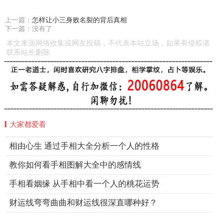
上一篇：
怎样让小三身败名裂的背后真相
下一篇：没有了
本文来源网络收集或网友投稿，不代表本站立场，如果有侵权请
联系站长删除
大家都爱看
相由心生 通过手相大全分析一个人的性格
教你如何看手相图解大全中的感情线
手相看姻缘 从手相中看一个人的桃花运势
财运线弯弯曲曲和财运线很深直哪种好？