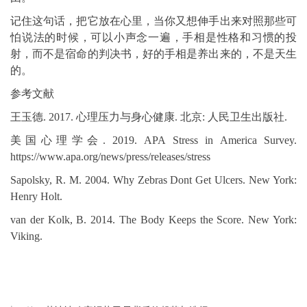
记住这句话，把它放在心里，当你又想伸手出来对照那些可
怕说法的时候，可以小声念一遍，手相是性格和习惯的投
射，而不是宿命的判决书，好的手相是养出来的，不是天生
的。
参考文献
王玉德. 2017. 心理压力与身心健康. 北京: 人民卫生出版社.
美国心理学会. 2019. APA Stress in America Survey.
https://www.apa.org/news/press/releases/stress
Sapolsky, R. M. 2004. Why Zebras Dont Get Ulcers. New York:
Henry Holt.
van der Kolk, B. 2014. The Body Keeps the Score. New York:
Viking.