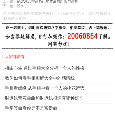
上一篇：
范冰冰八字运势已尽背后的起落与选择
下一篇：没有了
本文来源网络收集或网友投稿，不代表本站立场，如果有侵权请
联系站长删除
大家都爱看
相由心生 通过手相大全分析一个人的性格
教你如何看手相图解大全中的感情线
手相看姻缘 从手相中看一个人的桃花运势
财运线弯弯曲曲和财运线很深直哪种好？
手掌算命看你是不是富贵命