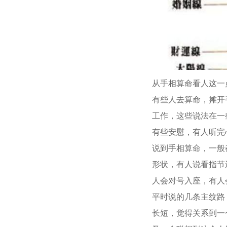
从手相算命看人这一
有些人去算命，摊开
工作，这些说法在一
有些安慰，有人听完
说到手相算命，一般
形状，有人说看指节
人会对号入座，有人
平时说的几条主纹路
长短，觉得关系到一