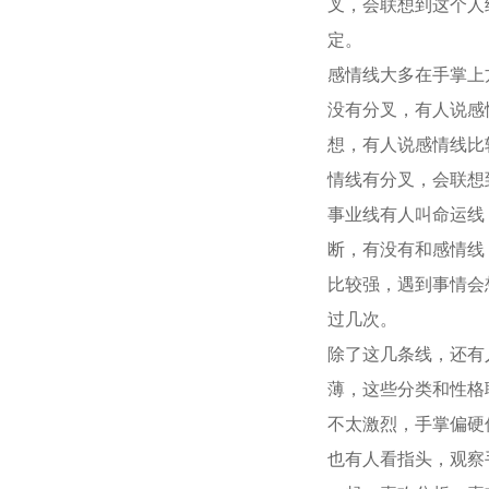
叉，会联想到这个人
定。
感情线大多在手掌上
没有分叉，有人说感
想，有人说感情线比
情线有分叉，会联想
事业线有人叫命运线
断，有没有和感情线
比较强，遇到事情会
过几次。
除了这几条线，还有
薄，这些分类和性格
不太激烈，手掌偏硬
也有人看指头，观察