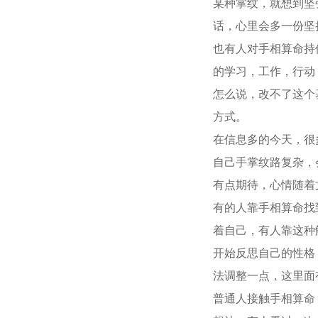
某种掌纹，就想到坚
话，心里会多一份坚
也有人对手相算命持
的学习，工作，行动
怎么说，改不了这个
方式。
在信息多的今天，很
自己手掌纹路复杂，
有点期待，心情随着
有的人靠手相算命找
着自己，有人靠这种
开始反思自己的性格
法调整一点，这里面
普通人接触手相算命