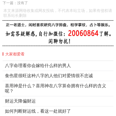
下一篇：没有了
本文来源网络收集或网友投稿，不代表本站立场，如果有侵权请
联系站长删除
大家都爱看
八字命理看你会嫁给什么样的男人
食伤星很旺这种八字的人他们对爱情很不忠诚
喜用神是什么？喜用神在八字算命拥有什么样的含义
呢？
财运天降偏财运
如何判断财运线，看这一处就好了