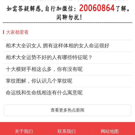
大家都爱看
相术大全识女人 拥有这样体相的女人命运很好
相术大全运势不好的人有哪些特征呢？
十大横财手相这么多，你有没有呢
掌纹图解，你认识几个掌纹呢
命运线和生命线相连有什么寓意呢
查看更多热点新闻
关于我们
联系我们
网站地图