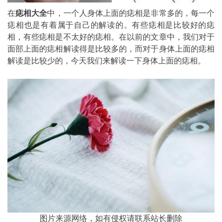
在
痣相大全
中，一个人身体上面的痣相是非常多的，每一个
痣相也是有着属于自己的解读的。有些痣相是比较好的痣
相，有些痣相是不太好的痣相。在以前的文章中，我们对于
面部上面的痣相解读得是比较多的，而对于身体上面的痣相
解读是比较少的，今天我们来解读一下身体上面的痣相。
图片来源网络，如有侵权请联系站长删除