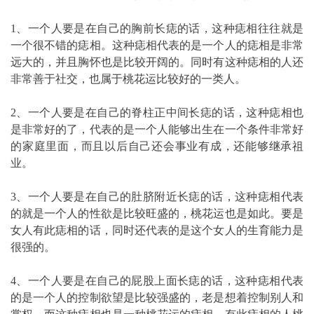
1、一个人要是在自己的胸前长痣的话，这种痣相往往就是
一个很不错的痣相。这种痣相代表的是一个人的痣相是非常
远大的，并且胸怀也是比较开阔的。同时有这种痣相的人还
非常善于社交，也属于桃花运比较好的一类人。
2、一个人要是在自己的脊柱正中间长痣的话，这种痣相也
是非常好的了，代表的是一个人能够出生在一个条件非常好
的家庭里面，而且以后自己还会事业有成，还能够继承祖
业。
3、一个人要是在自己的肚脐附近长痣的话，这种痣相代表
的就是一个人的性欲是比较旺盛的，桃花运也是如此。要是
女人有此痣相的话，同时还代表的是这个女人的生育能力是
很强的。
4、一个人要是在自己的屁股上面长痣的话，这种痣相代表
的是一个人的控制欲望是比较强盛的，老是想着控制别人和