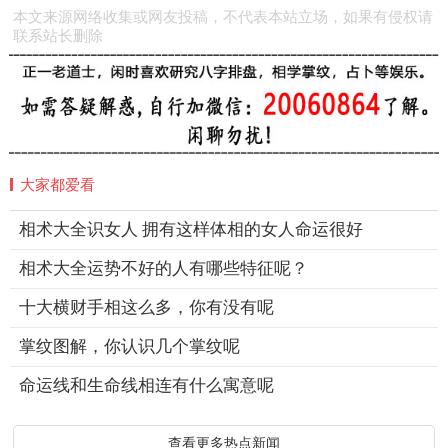
本文来源网络收集或网友投稿，不代表本站立场，如果有侵权请
联系站长删除
大家都爱看
相术大全识女人 拥有这样体相的女人命运很好
相术大全运势不好的人有哪些特征呢？
十大横财手相这么多，你有没有呢
掌纹图解，你认识几个掌纹呢
命运线和生命线相连有什么寓意呢
查看更多热点新闻