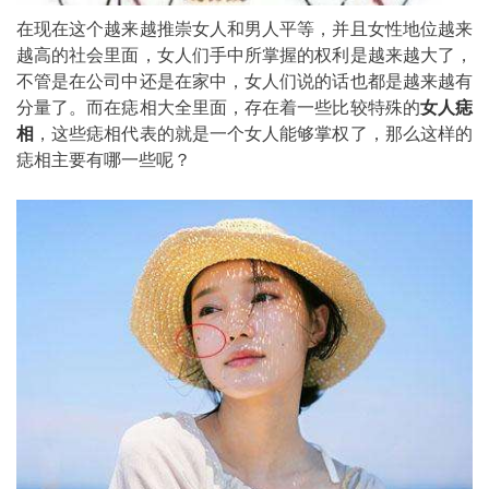
在现在这个越来越推崇女人和男人平等，并且女性地位越来
越高的社会里面，女人们手中所掌握的权利是越来越大了，
不管是在公司中还是在家中，女人们说的话也都是越来越有
分量了。而在痣相大全里面，存在着一些比较特殊的
女人痣
相
，这些痣相代表的就是一个女人能够掌权了，那么这样的
痣相主要有哪一些呢？