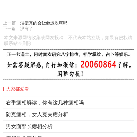
上一篇：
泪痣真的会让命运坎坷吗
下一篇：没有了
本文来源网络收集或网友投稿，不代表本站立场，如果有侵权请
联系站长删除
大家都爱看
右手痣相解读，你有这几种痣相吗
防克痣相，女人克夫痣分析
男女面部长痣相分析