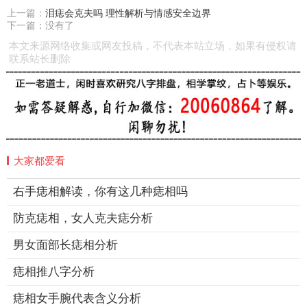
上一篇：
泪痣会克夫吗 理性解析与情感安全边界
下一篇：没有了
本文来源网络收集或网友投稿，不代表本站立场，如果有侵权请
联系站长删除
大家都爱看
右手痣相解读，你有这几种痣相吗
防克痣相，女人克夫痣分析
男女面部长痣相分析
痣相推八字分析
痣相女手腕代表含义分析