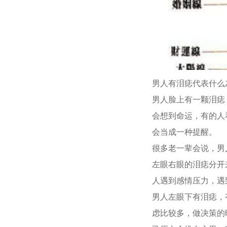
男人有泪痣代表什么
男人脸上有一颗泪痣
会想到命运，有的人
会当成一种提醒。
很多老一辈会说，男
左眼右眼的泪痣分开
人遇到感情压力，遇
男人左眼下有泪痣，
虑比较多，做决策的