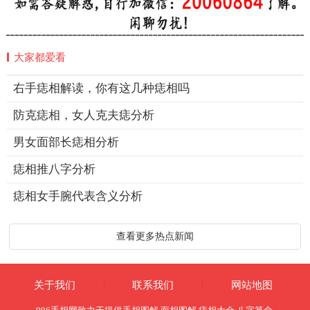
大家都爱看
右手痣相解读，你有这几种痣相吗
防克痣相，女人克夫痣分析
男女面部长痣相分析
痣相推八字分析
痣相女手腕代表含义分析
查看更多热点新闻
关于我们
联系我们
网站地图