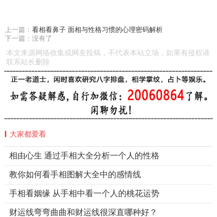
上一篇：
看相看鼻子 面相与性格习惯的心理密码解析
下一篇：没有了
本文来源网络收集或网友投稿，不代表本站立场，如果有侵权请
联系站长删除
大家都爱看
相由心生 通过手相大全分析一个人的性格
教你如何看手相图解大全中的感情线
手相看姻缘 从手相中看一个人的桃花运势
财运线弯弯曲曲和财运线很深直哪种好？